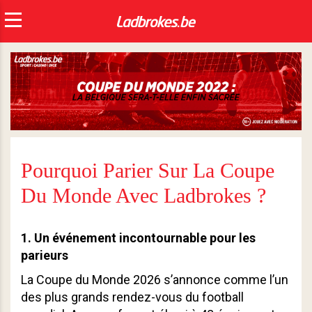
Pourquoi Parier Sur La Coupe
Du Monde Avec Ladbrokes ?
1. Un événement incontournable pour les
parieurs
La Coupe du Monde 2026 s’annonce comme l’un
des plus grands rendez-vous du football