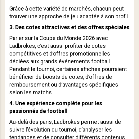
Grâce à cette variété de marchés, chacun peut
trouver une approche de jeu adaptée à son profil.
3. Des cotes attractives et des offres spéciales
Parier sur la Coupe du Monde 2026 avec
Ladbrokes, c’est aussi profiter de cotes
compétitives et d’offres promotionnelles
dédiées aux grands événements football.
Pendant le tournoi, certaines affiches pourraient
bénéficier de boosts de cotes, d’offres de
remboursement ou d’avantages spécifiques
selon les matchs.
4. Une expérience complète pour les
passionnés de football
Au-delà des paris, Ladbrokes permet aussi de
suivre l’évolution du tournoi, d’analyser les
tendances et de consulter différents contenus