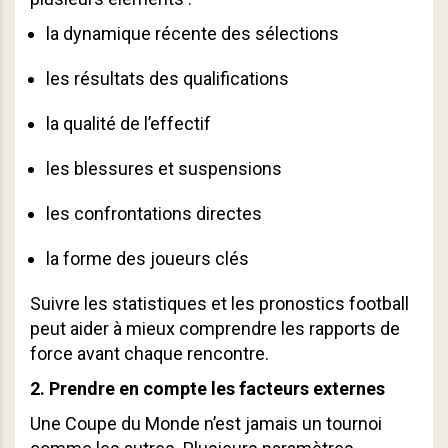
la dynamique récente des sélections
les résultats des qualifications
la qualité de l’effectif
les blessures et suspensions
les confrontations directes
la forme des joueurs clés
Suivre les statistiques et les pronostics football
peut aider à mieux comprendre les rapports de
force avant chaque rencontre.
2. Prendre en compte les facteurs externes
Une Coupe du Monde n’est jamais un tournoi