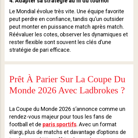
4. Adapter sa stratégie au fil du tournoi
Le Mondial évolue très vite. Une équipe favorite
peut perdre en confiance, tandis qu’un outsider
peut monter en puissance match après match.
Réévaluer les cotes, observer les dynamiques et
rester flexible sont souvent les clés d’une
stratégie de pari efficace.
Prêt À Parier Sur La Coupe Du
Monde 2026 Avec Ladbrokes ?
La Coupe du Monde 2026 s’annonce comme un
rendez-vous majeur pour tous les fans de
football et de
paris sportifs
. Avec un format
élargi, plus de matchs et davantage d’options de