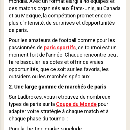
mondial. Avec un format élargi à 48 équipes et
des matchs organisés aux États-Unis, au Canada
et au Mexique, la compétition promet encore
plus d’intensité, de surprises et d’opportunités
de paris.
Pour les amateurs de football comme pour les
passionnés de
paris sportifs
, ce tournoi est un
moment fort de l’année. Chaque rencontre peut
faire basculer les cotes et offrir de vraies
opportunités, que ce soit sur les favoris, les
outsiders ou les marchés spéciaux.
2. Une large gamme de marchés de paris
Sur Ladbrokes, vous retrouvez de nombreux
types de paris sur la
Coupe du Monde
pour
adapter votre stratégie à chaque match et à
chaque phase du tournoi :
Popular betting markets include: