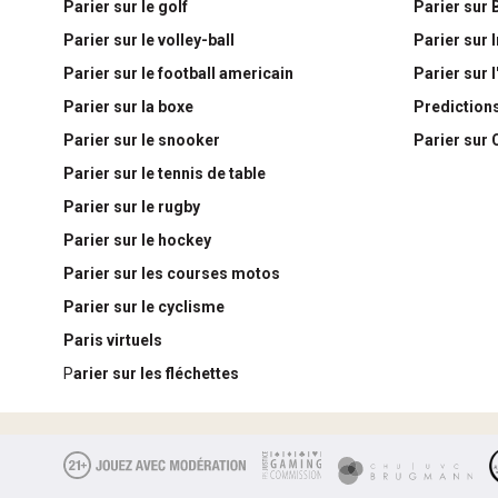
Parier sur le golf
Parier sur 
Parier sur le volley-ball
Parier sur 
Parier sur le football americain
Parier sur 
Parier sur la boxe
Prediction
Parier sur le snooker
Parier sur
Parier sur le tennis de table
Parier sur le rugby
Parier sur le hockey
Parier sur les courses motos
Parier sur le cyclisme
Paris virtuels
P
arier sur les fléchettes