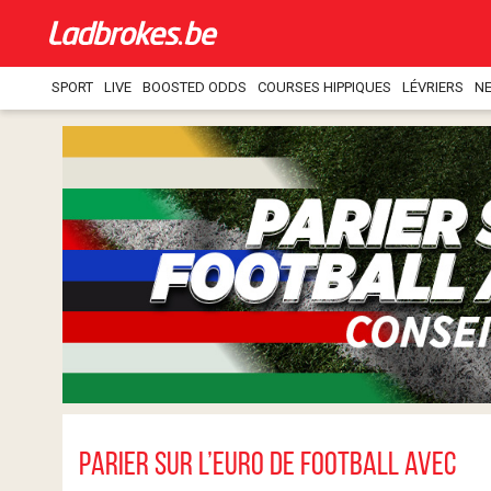
SPORT
LIVE
BOOSTED ODDS
COURSES HIPPIQUES
LÉVRIERS
N
Parier sur l’Euro de Football avec