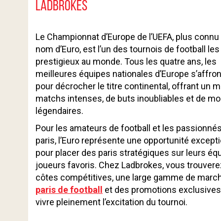
Ladbrokes
Le Championnat d’Europe de l’UEFA, plus connu
nom d’Euro, est l’un des tournois de football les
prestigieux au monde. Tous les quatre ans, les
meilleures équipes nationales d’Europe s’affro
pour décrocher le titre continental, offrant un 
matchs intenses, de buts inoubliables et de 
légendaires.
Pour les amateurs de football et les passionné
paris, l’Euro représente une opportunité except
pour placer des paris stratégiques sur leurs éq
joueurs favoris. Chez Ladbrokes, vous trouver
côtes compétitives, une large gamme de marc
paris de football
et des promotions exclusives
vivre pleinement l’excitation du tournoi.