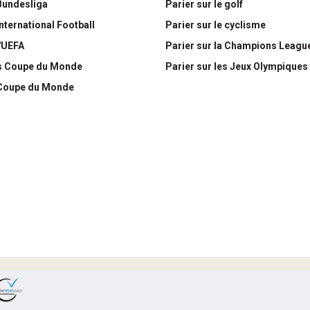
Bundesliga
Parier sur le golf
International Football
Parier sur le cyclisme
l'UEFA
Parier sur la Champions Leagu
s Coupe du Monde
Parier sur les Jeux Olympiques
 Coupe du Monde