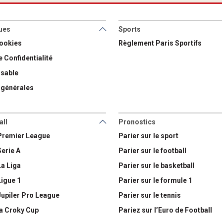
ques
Sports
Cookies
Règlement Paris Sportifs
e Confidentialité
sable
 générales
all
Pronostics
 Premier League
Parier sur le sport
Serie A
Parier sur le football
La Liga
Parier sur le basketball
Ligue 1
Parier sur le formule 1
Jupiler Pro League
Parier sur le tennis
la Croky Cup
Pariez sur l’Euro de Football