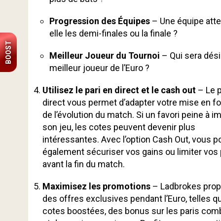
Progression des Équipes
– Une équipe atte
elle les demi-finales ou la finale ?
BOOST
Meilleur Joueur du Tournoi
– Qui sera dés
meilleur joueur de l’Euro ?
Utilisez le pari en direct et le cash out
– Le p
direct vous permet d’adapter votre mise en f
de l’évolution du match. Si un favori peine à 
son jeu, les cotes peuvent devenir plus
intéressantes. Avec l’option Cash Out, vous 
également sécuriser vos gains ou limiter vos
avant la fin du match.
Maximisez les promotions
– Ladbrokes pro
des offres exclusives pendant l’Euro, telles q
cotes boostées, des bonus sur les paris com