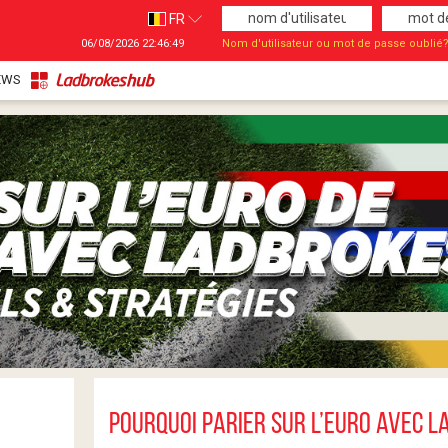
FR
06/08/2026
22:46:50
Nom d'utilisateur ou mot de passe oublié
Langue
EN
EWS
FR
NL
Pourquoi parier sur l’Euro avec 