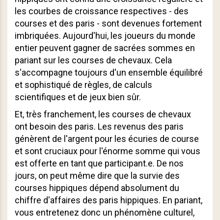
les courbes de croissance respectives - des
courses et des paris - sont devenues fortement
imbriquées. Aujourd'hui, les joueurs du monde
entier peuvent gagner de sacrées sommes en
pariant sur les courses de chevaux. Cela
s'accompagne toujours d'un ensemble équilibré
et sophistiqué de règles, de calculs
scientifiques et de jeux bien sûr.
Et, très franchement, les courses de chevaux
ont besoin des paris. Les revenus des paris
génèrent de l'argent pour les écuries de course
et sont cruciaux pour l'énorme somme qui vous
est offerte en tant que participant.e. De nos
jours, on peut même dire que la survie des
courses hippiques dépend absolument du
chiffre d'affaires des paris hippiques. En pariant,
vous entretenez donc un phénomène culturel,