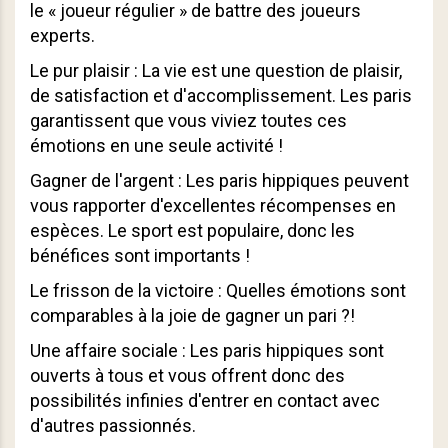
le « joueur régulier » de battre des joueurs
experts.
Le pur plaisir : La vie est une question de plaisir,
de satisfaction et d'accomplissement. Les paris
garantissent que vous viviez toutes ces
émotions en une seule activité !
Gagner de l'argent : Les paris hippiques peuvent
vous rapporter d'excellentes récompenses en
espèces. Le sport est populaire, donc les
bénéfices sont importants !
Le frisson de la victoire : Quelles émotions sont
comparables à la joie de gagner un pari ?!
Une affaire sociale : Les paris hippiques sont
ouverts à tous et vous offrent donc des
possibilités infinies d'entrer en contact avec
d'autres passionnés.