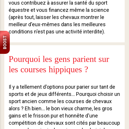
vous contribuez à assurer la santé du sport
équestre et vous financez même la science
(après tout, laisser les chevaux montrer le
meilleur d'eux-mêmes dans les meilleures
conditions n'est pas une activité interdite).
BOOST
Pourquoi les gens parient sur
les courses hippiques ?
Il y a tellement d'options pour parier sur tant de
sports et de jeux différents… Pourquoi choisir un
sport ancien comme les courses de chevaux
alors ? Eh bien… le bon vieux charme, les gros
gains et le frisson pur et honnête d'une
compétition de chevaux sont cités par beaucoup