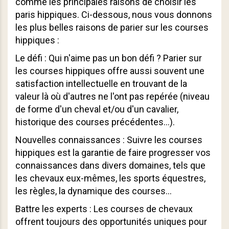
comme les principales raisons de choisir les
paris hippiques. Ci-dessous, nous vous donnons
les plus belles raisons de parier sur les courses
hippiques :
Le défi : Qui n'aime pas un bon défi ? Parier sur
les courses hippiques offre aussi souvent une
satisfaction intellectuelle en trouvant de la
valeur là où d'autres ne l'ont pas repérée (niveau
de forme d'un cheval et/ou d'un cavalier,
historique des courses précédentes…).
Nouvelles connaissances : Suivre les courses
hippiques est la garantie de faire progresser vos
connaissances dans divers domaines, tels que
les chevaux eux-mêmes, les sports équestres,
les règles, la dynamique des courses…
Battre les experts : Les courses de chevaux
offrent toujours des opportunités uniques pour