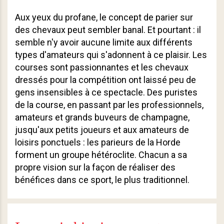
Aux yeux du profane, le concept de parier sur
des chevaux peut sembler banal. Et pourtant : il
semble n'y avoir aucune limite aux différents
types d'amateurs qui s'adonnent à ce plaisir. Les
courses sont passionnantes et les chevaux
dressés pour la compétition ont laissé peu de
gens insensibles à ce spectacle. Des puristes
de la course, en passant par les professionnels,
amateurs et grands buveurs de champagne,
jusqu'aux petits joueurs et aux amateurs de
loisirs ponctuels : les parieurs de la Horde
forment un groupe hétéroclite. Chacun a sa
propre vision sur la façon de réaliser des
bénéfices dans ce sport, le plus traditionnel.