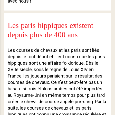
avec nous !
Les paris hippiques existent
depuis plus de 400 ans
Les courses de chevaux et les paris sont liés
depuis le tout début et il est connu que les paris
hippiques sont une affaire folklorique. Dès le
XVIIe siècle, sous le règne de Louis XIV en
France, les joueurs pariaient sur le résultat des
courses de chevaux. Ce n'est peut-être pas un
hasard si trois étalons arabes ont été importés
au Royaume-Uni en même temps pour plus tard
créer le cheval de course appelé pur-sang. Par la
suite, les courses de chevaux et les paris
hippiques ont connu une croissance régulière et