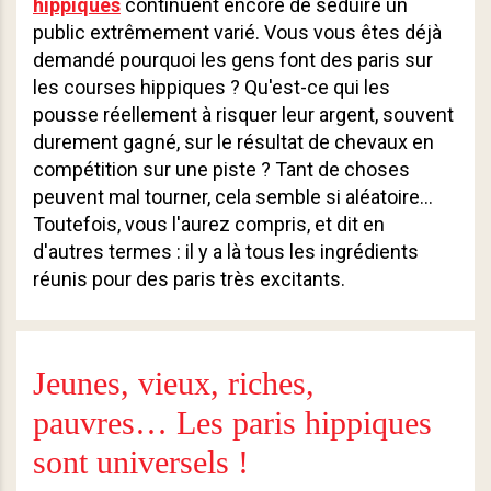
hippiques
continuent encore de séduire un
public extrêmement varié. Vous vous êtes déjà
demandé pourquoi les gens font des paris sur
les courses hippiques ? Qu'est-ce qui les
pousse réellement à risquer leur argent, souvent
durement gagné, sur le résultat de chevaux en
compétition sur une piste ? Tant de choses
peuvent mal tourner, cela semble si aléatoire…
Toutefois, vous l'aurez compris, et dit en
d'autres termes : il y a là tous les ingrédients
réunis pour des paris très excitants.
Jeunes, vieux, riches,
pauvres… Les paris hippiques
sont universels !