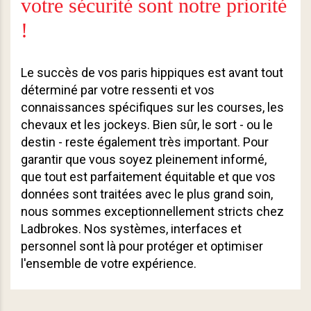
votre sécurité sont notre priorité
!
Le succès de vos paris hippiques est avant tout
déterminé par votre ressenti et vos
connaissances spécifiques sur les courses, les
chevaux et les jockeys. Bien sûr, le sort - ou le
destin - reste également très important. Pour
garantir que vous soyez pleinement informé,
que tout est parfaitement équitable et que vos
données sont traitées avec le plus grand soin,
nous sommes exceptionnellement stricts chez
Ladbrokes. Nos systèmes, interfaces et
personnel sont là pour protéger et optimiser
l'ensemble de votre expérience.