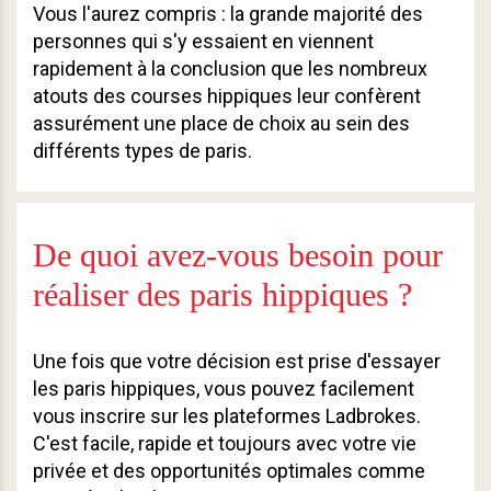
Vous l'aurez compris : la grande majorité des
personnes qui s'y essaient en viennent
rapidement à la conclusion que les nombreux
atouts des courses hippiques leur confèrent
assurément une place de choix au sein des
différents types de paris.
De quoi avez-vous besoin pour
réaliser des paris hippiques ?
Une fois que votre décision est prise d'essayer
les paris hippiques, vous pouvez facilement
vous inscrire sur les plateformes Ladbrokes.
C'est facile, rapide et toujours avec votre vie
privée et des opportunités optimales comme