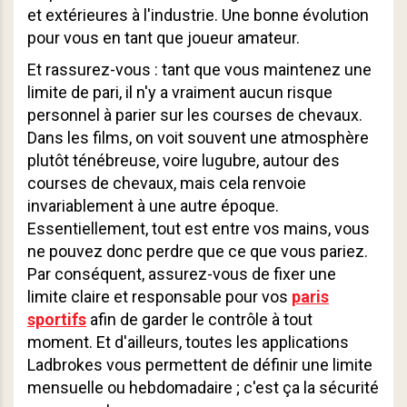
et extérieures à l'industrie. Une bonne évolution
pour vous en tant que joueur amateur.
Et rassurez-vous : tant que vous maintenez une
limite de pari, il n'y a vraiment aucun risque
personnel à parier sur les courses de chevaux.
Dans les films, on voit souvent une atmosphère
plutôt ténébreuse, voire lugubre, autour des
courses de chevaux, mais cela renvoie
invariablement à une autre époque.
Essentiellement, tout est entre vos mains, vous
ne pouvez donc perdre que ce que vous pariez.
Par conséquent, assurez-vous de fixer une
limite claire et responsable pour vos
paris
sportifs
afin de garder le contrôle à tout
moment. Et d'ailleurs, toutes les applications
Ladbrokes vous permettent de définir une limite
mensuelle ou hebdomadaire ; c'est ça la sécurité