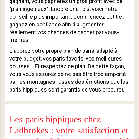
gagnant, vous gagnerez un gros profit avec ce
"plan ingénieux". Encore une fois, voici notre
conseil le plus important : commencez petit et
gagnez en confiance afin d'augmenter
réellement vos chances de gagner par vous-
mêmes.
Élaborez votre propre plan de paris, adapté à
votre budget, vos paris favoris, vos meilleures
courses… Et respectez ce plan. De cette façon,
vous vous assurez de ne pas être trop emporté
par les montagnes russes des émotions que les
paris hippiques sont garantis de vous procurer.
Les paris hippiques chez
Ladbrokes : votre satisfaction et