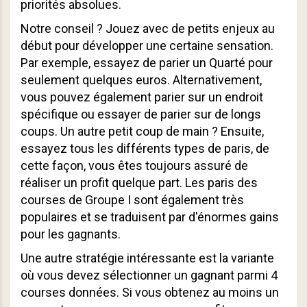
priorités absolues.
Notre conseil ? Jouez avec de petits enjeux au
début pour développer une certaine sensation.
Par exemple, essayez de parier un Quarté pour
seulement quelques euros. Alternativement,
vous pouvez également parier sur un endroit
spécifique ou essayer de parier sur de longs
coups. Un autre petit coup de main ? Ensuite,
essayez tous les différents types de paris, de
cette façon, vous êtes toujours assuré de
réaliser un profit quelque part. Les paris des
courses de Groupe I sont également très
populaires et se traduisent par d'énormes gains
pour les gagnants.
Une autre stratégie intéressante est la variante
où vous devez sélectionner un gagnant parmi 4
courses données. Si vous obtenez au moins un