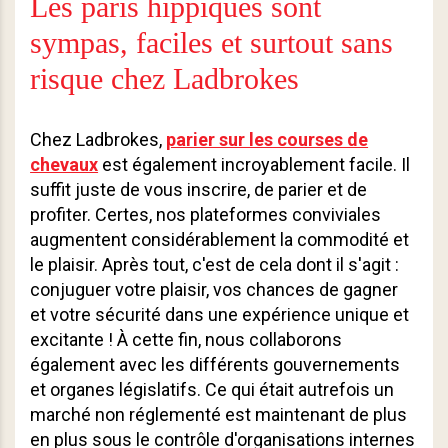
Les paris hippiques sont
sympas, faciles et surtout sans
risque chez Ladbrokes
Chez Ladbrokes,
parier sur les courses de
chevaux
est également incroyablement facile. Il
suffit juste de vous inscrire, de parier et de
profiter. Certes, nos plateformes conviviales
augmentent considérablement la commodité et
le plaisir. Après tout, c'est de cela dont il s'agit :
conjuguer votre plaisir, vos chances de gagner
et votre sécurité dans une expérience unique et
excitante ! À cette fin, nous collaborons
également avec les différents gouvernements
et organes législatifs. Ce qui était autrefois un
marché non réglementé est maintenant de plus
en plus sous le contrôle d'organisations internes