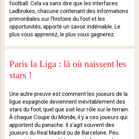
football. Cela va sans dire que les interfaces
Ladbrokes, chacune contenant des informations
primordiales sur l’histoire du foot et les
opportunités, apporte un savoir indéniable. Le
plus vous apprenez, le plus vous gagnerez.
Paris la Liga : là où naissent les
stars !
Une autre preuve est comment les joueurs de la
ligue espagnole deviennent inévitablement des
stars du foot, quel que soit leur rôle sur le terrain.
À chaque Coupe du Monde, il y a ces joueurs qui
apportent du panache. Il s’agit souvent des
joueurs du Real Madrid ou de Barcelone. Peu