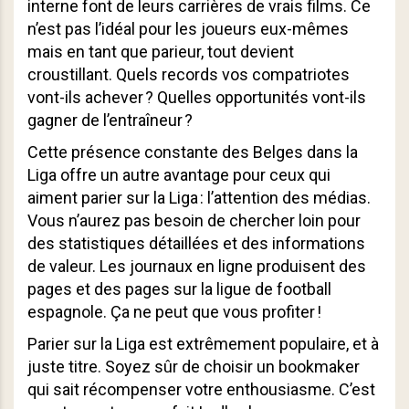
interne font de leurs carrières de vrais films. Ce
n’est pas l’idéal pour les joueurs eux-mêmes
mais en tant que parieur, tout devient
croustillant. Quels records vos compatriotes
vont-ils achever ? Quelles opportunités vont-ils
gagner de l’entraîneur ?
Cette présence constante des Belges dans la
Liga offre un autre avantage pour ceux qui
aiment parier sur la Liga : l’attention des médias.
Vous n’aurez pas besoin de chercher loin pour
des statistiques détaillées et des informations
de valeur. Les journaux en ligne produisent des
pages et des pages sur la ligue de football
espagnole. Ça ne peut que vous profiter !
Parier sur la Liga est extrêmement populaire, et à
juste titre. Soyez sûr de choisir un bookmaker
qui sait récompenser votre enthousiasme. C’est