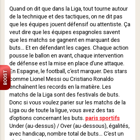
Quand on dit que dans la Liga, tout tourne autour
de la technique et des tactiques, on ne dit pas
que les équipes jouent défensif ou attentiste. Ça
veut dire que les équipes espagnoles savent
que les matchs se gagnent en marquant des
buts… Et en défendant les cages. Chaque action
pousse le ballon en avant, chaque intervention
de défense est la mise en place d’une attaque.
En Espagne, le football, c’est marquer. Des stars
BOOST
comme Lionel Messi ou Cristiano Ronaldo
enchaînent les records en la matière. Les
matchs de la Liga sont des festivals de buts.
Donc si vous voulez parier sur les matchs de la
Liga ou de toute la ligue, vous avez des tas
d’options concernant les buts.
paris sportifs
Under (au-dessus) / Over (au-dessous), égalités,
avec handicap, nombre total de buts… C’est un