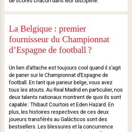
de scores chacun dans leur discipline.
La Belgique : premier
fournisseur du Championnat
d’Espagne de football ?
Un lien d’attache est toujours cool quand il s’agit
de parier sur le Championnat d’Espagne de
football. En tant que parieur belge, vous avez
tous les atouts. Au Real Madrid en particulier, nos
deux talents nationaux montrent de quoi ils sont
capable : Thibaut Courtois et Eden Hazard. En
plus, les histoires respectives de ces deux
joueurs transférés au Galácticos sont des
bestsellers. Les blessures et la concurrence