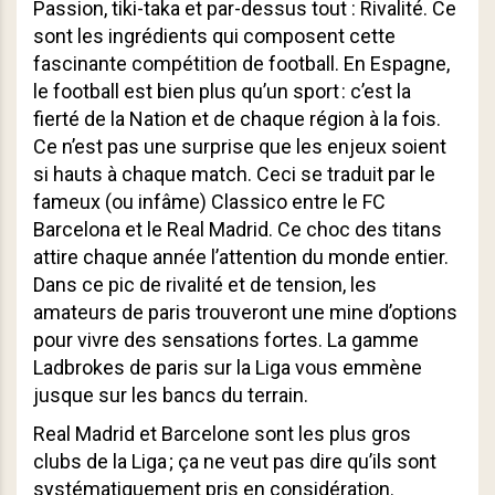
Passion, tiki-taka et par-dessus tout : Rivalité. Ce
sont les ingrédients qui composent cette
fascinante compétition de football. En Espagne,
le football est bien plus qu’un sport : c’est la
fierté de la Nation et de chaque région à la fois.
Ce n’est pas une surprise que les enjeux soient
si hauts à chaque match. Ceci se traduit par le
fameux (ou infâme) Classico entre le FC
Barcelona et le Real Madrid. Ce choc des titans
attire chaque année l’attention du monde entier.
Dans ce pic de rivalité et de tension, les
amateurs de paris trouveront une mine d’options
pour vivre des sensations fortes. La gamme
Ladbrokes de paris sur la Liga vous emmène
jusque sur les bancs du terrain.
Real Madrid et Barcelone sont les plus gros
clubs de la Liga ; ça ne veut pas dire qu’ils sont
systématiquement pris en considération.