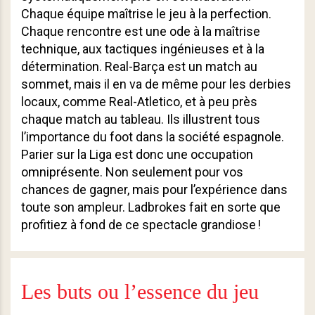
Chaque équipe maîtrise le jeu à la perfection.
Chaque rencontre est une ode à la maîtrise
technique, aux tactiques ingénieuses et à la
détermination. Real-Barça est un match au
sommet, mais il en va de même pour les derbies
locaux, comme Real-Atletico, et à peu près
chaque match au tableau. Ils illustrent tous
l’importance du foot dans la société espagnole.
Parier sur la Liga est donc une occupation
omniprésente. Non seulement pour vos
chances de gagner, mais pour l’expérience dans
toute son ampleur. Ladbrokes fait en sorte que
profitiez à fond de ce spectacle grandiose !
Les buts ou l’essence du jeu