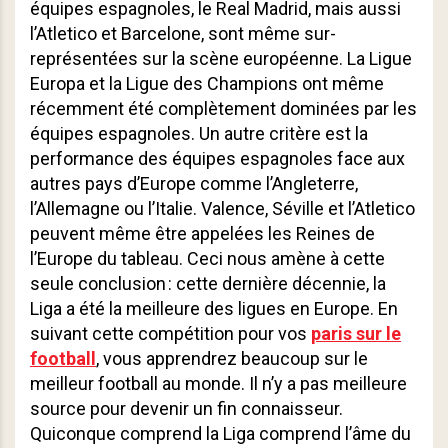
équipes espagnoles, le Real Madrid, mais aussi
l’Atletico et Barcelone, sont même sur-
représentées sur la scène européenne. La Ligue
Europa et la Ligue des Champions ont même
récemment été complètement dominées par les
équipes espagnoles. Un autre critère est la
performance des équipes espagnoles face aux
autres pays d’Europe comme l’Angleterre,
l’Allemagne ou l’Italie. Valence, Séville et l’Atletico
peuvent même être appelées les Reines de
l’Europe du tableau. Ceci nous amène à cette
seule conclusion : cette dernière décennie, la
Liga a été la meilleure des ligues en Europe. En
suivant cette compétition pour vos
paris sur le
football
, vous apprendrez beaucoup sur le
meilleur football au monde. Il n’y a pas meilleure
source pour devenir un fin connaisseur.
Quiconque comprend la Liga comprend l’âme du