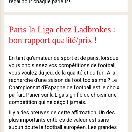
régal pour chaque parieur !
Paris la Liga chez Ladbrokes :
bon rapport qualité/prix !
En tant qu’amateur de sport et de paris, lorsque
vous choisissez vos compétitions de football,
vous voulez du jeu, de la qualité et du fun. À la
recherche d’une saison de foot topissime ? Le
Championnat d’Espagne de football est le choix
parfait. Parier sur la Liga signifie de choisir une
compétition qui ne déçoit jamais.
Il y a des preuves de cette affirmation. Un des
plus importants critères de valeur est sans
aucun doute le football européen. Les grandes