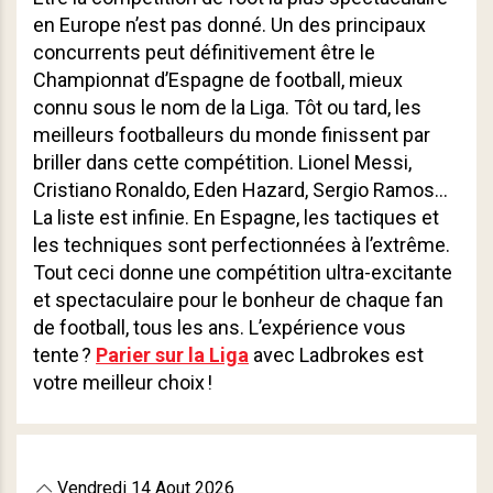
en Europe n’est pas donné. Un des principaux
concurrents peut définitivement être le
Championnat d’Espagne de football, mieux
connu sous le nom de la Liga. Tôt ou tard, les
meilleurs footballeurs du monde finissent par
briller dans cette compétition. Lionel Messi,
Cristiano Ronaldo, Eden Hazard, Sergio Ramos…
La liste est infinie. En Espagne, les tactiques et
les techniques sont perfectionnées à l’extrême.
Tout ceci donne une compétition ultra-excitante
et spectaculaire pour le bonheur de chaque fan
de football, tous les ans. L’expérience vous
tente ?
Parier sur la Liga
avec Ladbrokes est
votre meilleur choix !
Vendredi 14 Aout 2026