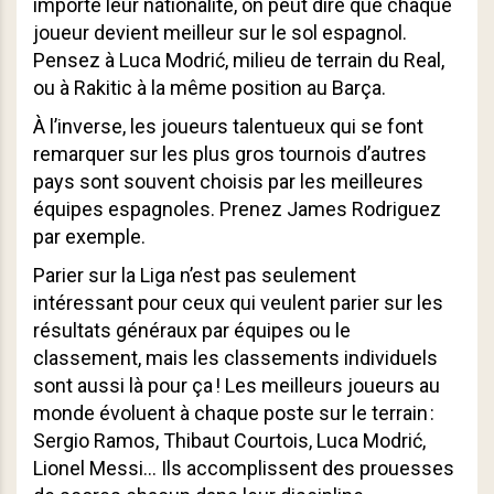
importe leur nationalité, on peut dire que chaque
joueur devient meilleur sur le sol espagnol.
Pensez à Luca Modrić, milieu de terrain du Real,
ou à Rakitic à la même position au Barça.
À l’inverse, les joueurs talentueux qui se font
remarquer sur les plus gros tournois d’autres
pays sont souvent choisis par les meilleures
équipes espagnoles. Prenez James Rodriguez
par exemple.
Parier sur la Liga n’est pas seulement
intéressant pour ceux qui veulent parier sur les
résultats généraux par équipes ou le
classement, mais les classements individuels
sont aussi là pour ça ! Les meilleurs joueurs au
monde évoluent à chaque poste sur le terrain :
Sergio Ramos, Thibaut Courtois, Luca Modrić,
Lionel Messi… Ils accomplissent des prouesses