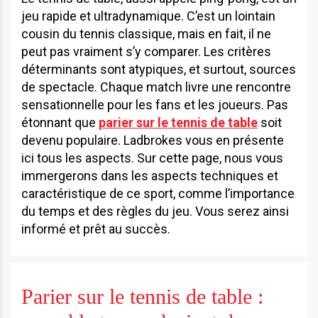
jeu rapide et ultradynamique. C’est un lointain
cousin du tennis classique, mais en fait, il ne
peut pas vraiment s’y comparer. Les critères
déterminants sont atypiques, et surtout, sources
de spectacle. Chaque match livre une rencontre
sensationnelle pour les fans et les joueurs. Pas
étonnant que
parier sur le tennis de table
soit
devenu populaire. Ladbrokes vous en présente
ici tous les aspects. Sur cette page, nous vous
immergerons dans les aspects techniques et
caractéristique de ce sport, comme l’importance
du temps et des règles du jeu. Vous serez ainsi
informé et prêt au succès.
Parier sur le tennis de table :