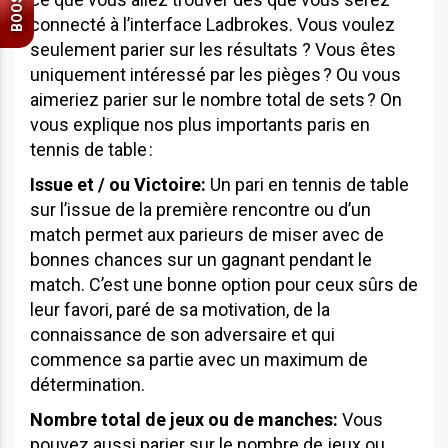
BOOST
connecté à l’interface Ladbrokes. Vous voulez
seulement parier sur les résultats ? Vous êtes
uniquement intéressé par les pièges ? Ou vous
aimeriez parier sur le nombre total de sets ? On
vous explique nos plus importants paris en
tennis de table :
Issue et / ou Victoire:
Un pari en tennis de table
sur l’issue de la première rencontre ou d’un
match permet aux parieurs de miser avec de
bonnes chances sur un gagnant pendant le
match. C’est une bonne option pour ceux sûrs de
leur favori, paré de sa motivation, de la
connaissance de son adversaire et qui
commence sa partie avec un maximum de
détermination.
Nombre total de jeux ou de manches:
Vous
pouvez aussi parier sur le nombre de jeux ou