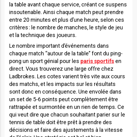
la table avant chaque service, créant ce suspens
insoutenable. Ainsi chaque match peut prendre
entre 20 minutes et plus d’une heure, selon ces
critères : le nombre de manches, le style de jeu
et la technique des joueurs.
Le nombre important d’événements dans
chaque match “autour de la table” font du ping-
pong un sport génial pour les
paris sportifs
en
direct. Vous trouverez une large offre chez
Ladbrokes. Les cotes varient très vite aux cours
des matchs, et les impacts sur les résultats
sont donc en conséquence. Une envolée dans
un set de 5-6 points peut complètement être
rattrapée et surmontée en un rien de temps. Ce
qui veut dire que chacun souhaitant parier sur le
tennis de table doit être prêt à prendre des
décisions et faire des ajustements à la vitesse