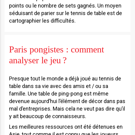
points ou le nombre de sets gagnés. Un moyen
séduisant de parier sur le tennis de table est de
cartographier les difficultés.
Paris pongistes : comment
analyser le jeu ?
Presque tout le monde a déjà joué au tennis de
table dans sa vie avec des amis et / ou sa
famille. Une table de ping-pong est même
devenue aujourd’hui l’élément de décor dans pas
mal d’entreprises. Mais cela ne veut pas dire qu’il
y ait beaucoup de connaisseurs.
Les meilleures ressources ont été détenues en
Asie, tout comme il est connu que les joueurs