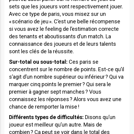
sets que les joueurs vont respectivement jouer.
Avec ce type de paris, vous misez sur un
« scénario de jeu ». C’est une belle récompense
si vous avez le feeling de l’estimation correcte
des tenants et aboutissants d’un match. La
connaissance des joueurs et de leurs talents
sont les clés de la réussite.
Sur-total ou sous-total:
Ces paris se
concentrent sur le nombre de points. Est-ce qu’il
s’agit d’un nombre supérieur ou inférieur ? Qui va
marquer cinq points le premier ? Qui sera le
premier à gagner sept manches ? Vous
connaissez les réponses ? Alors vous avez une
chance de remporter la mise !
Différents types de difficultés:
Disons qu’un
joueur est meilleur qu’un autre. Mais de
combien ? Ça peut se voir dans le total des