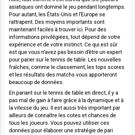
asiatiques ont dominé le jeu pendant longtemps.
Pour autant, les États-Unis et l’Europe se
rattrapent. Des moyens importants sont
maintenant faciles à trouver ici. Pour des
informations privilégiées, tout dépend de votre
expérience et de votre instinct. Ce qui est sûr
est que vous n’avez pas besoin d’être un expert
pour parier sur le tennis de table. Les nouvelles
fraîches, comme le classement, les tops scores
et les résultats des matchs vous apporteront
beaucoup de données.
En pariant sur le tennis de table en direct, il y a
pas mal de gain à faire grâce à la dynamique et à
la vitesse du jeu. Il est aussi très important par
ailleurs de connaître les cotes et chances de
tous les joueurs. Vous pouvez utiliser ces
données pour élaborer une stratégie de pari