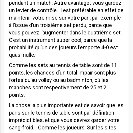
pendant un match. Autre avantage : vous gardez
un levier de contrôle. Il est préférable en effet de
maintenir votre mise sur votre pari, par exemple
à l’issue d’un troisième set perdu, parce que
vous pouvez l’augmenter dans le quatrième set.
C’est un instrument super cool, parce que la
probabilité qu’un des joueurs l’emporte 4-0 est
quasi nulle.
Comme les sets au tennis de table sont de 11
points, les chances d’un total impair sont plus
fortes qu’au volley ou au badminton, où les
manches sont respectivement de 25 et 21
points.
La chose la plus importante est de savoir que les
paris sur le tennis de table sont par définition
imprédictibles, et que vous devrez garder votre
sang-froid… Comme les joueurs. Sur les sites