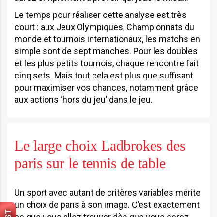
Le temps pour réaliser cette analyse est très
court : aux Jeux Olympiques, Championnats du
monde et tournois internationaux, les matchs en
simple sont de sept manches. Pour les doubles
et les plus petits tournois, chaque rencontre fait
cinq sets. Mais tout cela est plus que suffisant
pour maximiser vos chances, notamment grâce
aux actions ‘hors du jeu’ dans le jeu.
Le large choix Ladbrokes des
paris sur le tennis de table
Un sport avec autant de critères variables mérite
un choix de paris à son image. C’est exactement
ce que vous allez trouver dès que vous serez