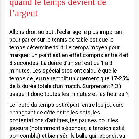
quand le temps devient de
l’argent
Allons droit au but : l’éclairage le plus important
pour parier sur le tennis de table est que le
temps détermine tout. Le temps moyen pour
marquer un point est en effet compris entre 4 et
8 secondes. La durée d’un set est de 1 à 3
minutes. Les spécialistes ont calculé que le
temps de jeu ne remplit uniquement que 17-25%
de la durée totale d’un match. Surprenant ? Où
passent donc toutes les minutes et les heures ?
Le reste du temps est réparti entre les joueurs
changeant de côté entre les sets, les
contestations d’arbitres, les pauses pour les
joueurs (notamment s’éponger, la tension est à
son comble) et bien sûr : la balle qui rebondit sur