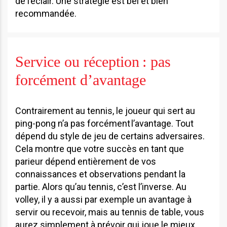
de l’éclair. Une stratégie est bel et bien
recommandée.
Service ou réception : pas
forcément d’avantage
Contrairement au tennis, le joueur qui sert au
ping-pong n’a pas forcément l’avantage. Tout
dépend du style de jeu de certains adversaires.
Cela montre que votre succès en tant que
parieur dépend entièrement de vos
connaissances et observations pendant la
partie. Alors qu’au tennis, c’est l’inverse. Au
volley, il y a aussi par exemple un avantage à
servir ou recevoir, mais au tennis de table, vous
aurez simplement à prévoir qui joue le mieux.