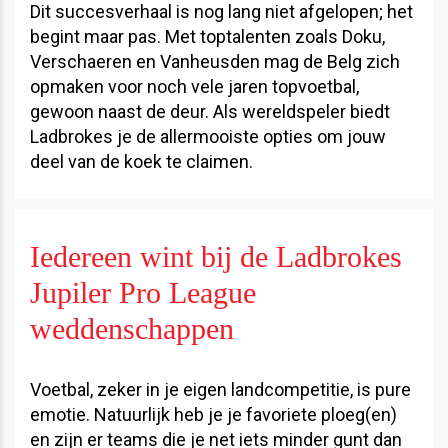
Dit succesverhaal is nog lang niet afgelopen; het
begint maar pas. Met toptalenten zoals Doku,
Verschaeren en Vanheusden mag de Belg zich
opmaken voor noch vele jaren topvoetbal,
gewoon naast de deur. Als wereldspeler biedt
Ladbrokes je de allermooiste opties om jouw
deel van de koek te claimen.
Iedereen wint bij de Ladbrokes
Jupiler Pro League
weddenschappen
Voetbal, zeker in je eigen landcompetitie, is pure
emotie. Natuurlijk heb je je favoriete ploeg(en)
en zijn er teams die je net iets minder gunt dan