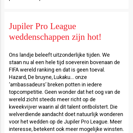
Jupiler Pro League
weddenschappen zijn hot!
Ons landje beleeft uitzonderlijke tijden. We
staan nu al een hele tijd soeverein bovenaan de
FIFA wereld ranking en dat is geen toeval.
Hazard, De bruyne, Lukaku… onze
‘ambassadeurs’ breken potten in iedere
topcompetitie. Geen wonder dat het oog van de
wereld zicht steeds meer richt op de
kweekvijver waarin al dit talent ontbolstert. Die
welverdiende aandacht doet natuurlijk wonderen
voor het wedden op de Jupiler Pro League. Meer
interesse, betekent ook meer mogelijke winsten.