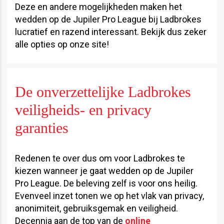
Deze en andere mogelijkheden maken het
wedden op de Jupiler Pro League bij Ladbrokes
lucratief en razend interessant. Bekijk dus zeker
alle opties op onze site!
De onverzettelijke Ladbrokes
veiligheids- en privacy
garanties
Redenen te over dus om voor Ladbrokes te
kiezen wanneer je gaat wedden op de Jupiler
Pro League. De beleving zelf is voor ons heilig.
Evenveel inzet tonen we op het vlak van privacy,
anonimiteit, gebruiksgemak en veiligheid.
Decennia aan de top van de
online