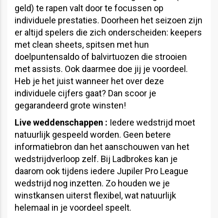
geld) te rapen valt door te focussen op
individuele prestaties. Doorheen het seizoen zijn
er altijd spelers die zich onderscheiden: keepers
met clean sheets, spitsen met hun
doelpuntensaldo of balvirtuozen die strooien
met assists. Ook daarmee doe jij je voordeel.
Heb je het juist wanneer het over deze
individuele cijfers gaat? Dan scoor je
gegarandeerd grote winsten!
Live weddenschappen :
Iedere wedstrijd moet
natuurlijk gespeeld worden. Geen betere
informatiebron dan het aanschouwen van het
wedstrijdverloop zelf. Bij Ladbrokes kan je
daarom ook tijdens iedere Jupiler Pro League
wedstrijd nog inzetten. Zo houden we je
winstkansen uiterst flexibel, wat natuurlijk
helemaal in je voordeel speelt.