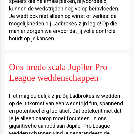
spelers die helemaal pieken, bijvoorbeeld,
kunnen de wedstrijden nog volop beïnvloeden.
Je wedt ook niet alleen op winst of verlies: de
mogelijkheden bij Ladbrokes zijn legio! Op die
manier zorgen we ervoor dat jij volle controle
houdt op je kansen.
Ons brede scala Jupiler Pro
League weddenschappen
Het mag duidelijk zijn: Bij Ladbrokes is wedden
op de uitkomst van een wedstrijd fun, spannend
en potentieel erg lucratief. Dat betekent niet dat
je je alleen daarop moet focussen. In ons
gigantische aanbod aan Jupiler Pro League
weddenschappen vind je gegarandeerd de