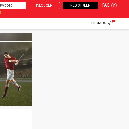
FAQ
INLOGGEN
REGISTREER
?
PROMOS