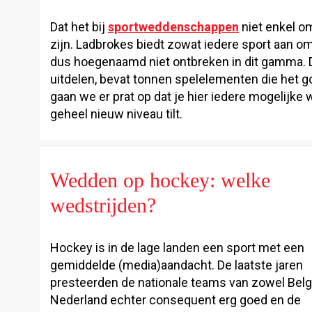
Dat het bij
sportweddenschappen
niet enkel o
zijn. Ladbrokes biedt zowat iedere sport aan 
dus hoegenaamd niet ontbreken in dit gamma. Dez
uitdelen, bevat tonnen spelelementen die het 
gaan we er prat op dat je hier iedere mogelijke
geheel nieuw niveau tilt.
Wedden op hockey: welke
wedstrijden?
Hockey is in de lage landen een sport met een
gemiddelde (media)aandacht. De laatste jaren
presteerden de nationale teams van zowel Belg
Nederland echter consequent erg goed en de