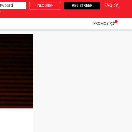
FAQ
INLOGGEN
REGISTREER
?
PROMOS