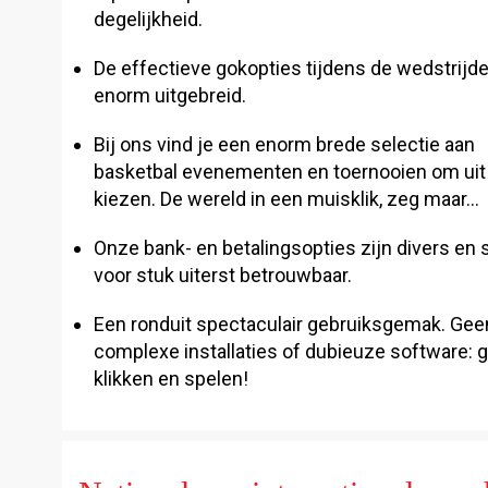
degelijkheid.
De effectieve gokopties tijdens de wedstrijde
enorm uitgebreid.
Bij ons vind je een enorm brede selectie aan
basketbal evenementen en toernooien om uit
kiezen. De wereld in een muisklik, zeg maar…
Onze bank- en betalingsopties zijn divers en 
voor stuk uiterst betrouwbaar.
Een ronduit spectaculair gebruiksgemak. Gee
complexe installaties of dubieuze software:
klikken en spelen!