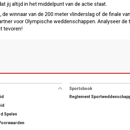
ij altijd in het middelpunt van de actie staat.
ë, de winnaar van de 200 meter vlinderslag of de finale va
partner voor Olympische weddenschappen. Analyseer de t
t tevoren!
Sportsbook
id
Reglement Sportweddenschap
eid
d Spelen
Voorwaarden