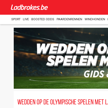
SPORT
LIVE
BOOSTED ODDS
PAARDENRENNEN
WINDHONDEN
Wedden op de Olympische Spelen met 