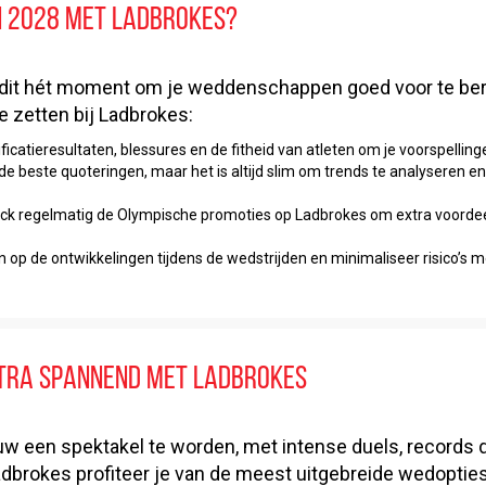
n 2028 met Ladbrokes?
 dit hét moment om je weddenschappen goed voor te ber
e zetten bij Ladbrokes:
ficatieresultaten, blessures en de fitheid van atleten om je voorspellinge
de beste quoteringen, maar het is altijd slim om trends te analyseren e
k regelmatig de Olympische promoties op Ladbrokes om extra voordeel 
 op de ontwikkelingen tijdens de wedstrijden en minimaliseer risico’s 
xtra spannend met Ladbrokes
 een spektakel te worden, met intense duels, records 
dbrokes profiteer je van de meest uitgebreide wedopties,