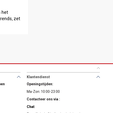
n het
rends, zet
Klantendienst
pen
Openingstijden:
Ma-Zon: 10:00-23:00
Contacteer ons via :
Chat