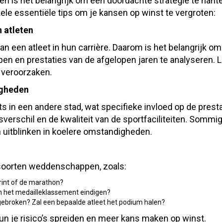
en is het belangrijk om een doordachte strategie te hante
le essentiële tips om je kansen op winst te vergroten:
n atleten
 een atleet in hun carrière. Daarom is het belangrijk om
n en prestaties van de afgelopen jaren te analyseren. L
n veroorzaken.
igheden
ts in een andere stad, wat specifieke invloed op de prest
sverschil en de kwaliteit van de sportfaciliteiten. Sommi
en uitblinken in koelere omstandigheden.
e soorten weddenschappen, zoals:
print of de marathon?
n het medailleklassement eindigen?
ebroken? Zal een bepaalde atleet het podium halen?
 je risico’s spreiden en meer kans maken op winst.