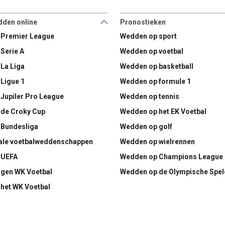
dden online
Pronostieken
 Premier League
Wedden op sport
Serie A
Wedden op voetbal
La Liga
Wedden op basketball
Ligue 1
Wedden op formule 1
Jupiler Pro League
Wedden op tennis
de Croky Cup
Wedden op het EK Voetbal
Bundesliga
Wedden op golf
nale voetbalweddenschappen
Wedden op wielrennen
 UEFA
Wedden op Champions League
ngen WK Voetbal
Wedden op de Olympische Spel
het WK Voetbal