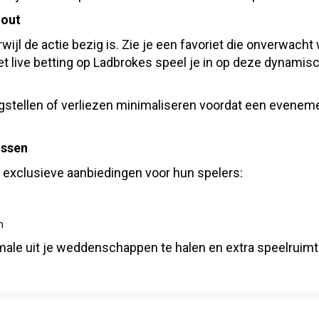
 out
wijl de actie bezig is. Zie je een favoriet die onverwacht
t live betting op Ladbrokes speel je in op deze dynamis
igstellen of verliezen minimaliseren voordat een eveneme
ussen
exclusieve aanbiedingen voor hun spelers:
n
ale uit je weddenschappen te halen en extra speelruimt