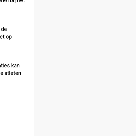
ren bij het
 de
et op
aties kan
ge atleten