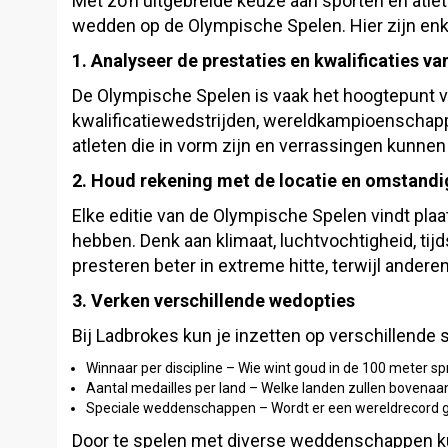
Met zo’n uitgebreide keuze aan sporten en atlet
wedden op de Olympische Spelen. Hier zijn enke
1. Analyseer de prestaties en kwalificaties va
De Olympische Spelen is vaak het hoogtepunt van
kwalificatiewedstrijden, wereldkampioenschappe
atleten die in vorm zijn en verrassingen kunne
2. Houd rekening met de locatie en omstand
Elke editie van de Olympische Spelen vindt plaa
hebben. Denk aan klimaat, luchtvochtigheid, tijd
presteren beter in extreme hitte, terwijl ander
3. Verken verschillende wedopties
Bij Ladbrokes kun je inzetten op verschillend
Winnaar per discipline – Wie wint goud in de 100 meter s
Aantal medailles per land – Welke landen zullen bovenaa
Speciale weddenschappen – Wordt er een wereldrecord g
Door te spelen met diverse weddenschappen kun