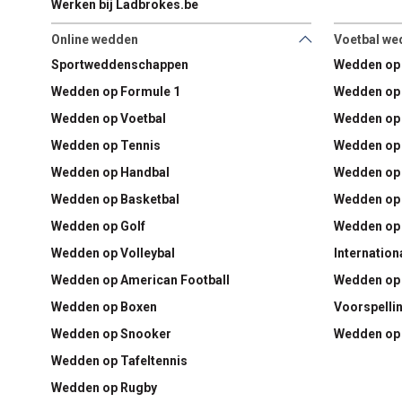
Werken bij Ladbrokes.be
Online wedden
Voetbal we
Sportweddenschappen
Wedden op
Wedden op Formule 1
Wedden op 
Wedden op Voetbal
Wedden op 
Wedden op Tennis
Wedden op 
Wedden op Handbal
Wedden op 
Wedden op Basketbal
Wedden op 
Wedden op Golf
Wedden op 
Wedden op Volleybal
Internatio
Wedden op American Football
Wedden op
Wedden op Boxen
Voorspelli
Wedden op Snooker
Wedden op 
Wedden op Tafeltennis
Wedden op Rugby