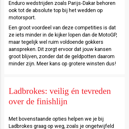
Enduro wedstrijden zoals Parijs-Dakar behoren
ook tot de absolute top bij het wedden op
motorsport.
Een groot voordeel van deze competities is dat
ze iets minder in de kijker lopen dan de MotoGP,
maar tegelijk wel ruim voldoende gokkers
aanspreken. Dit zorgt ervoor dat jouw kansen
groot blijven, zonder dat de geldpotten daarom
minder zijn. Meer kans op grotere winsten dus!
Ladbrokes: veilig én tevreden
over de finishlijn
Met bovenstaande opties helpen we je bij
Ladbrokes graag op weg, zoals je ongetwijfeld