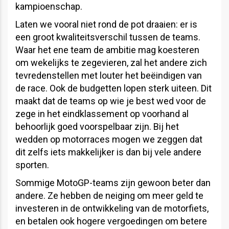
kampioenschap.
Laten we vooral niet rond de pot draaien: er is
een groot kwaliteitsverschil tussen de teams.
Waar het ene team de ambitie mag koesteren
om wekelijks te zegevieren, zal het andere zich
tevredenstellen met louter het beëindigen van
de race. Ook de budgetten lopen sterk uiteen. Dit
maakt dat de teams op wie je best wed voor de
zege in het eindklassement op voorhand al
behoorlijk goed voorspelbaar zijn. Bij het
wedden op motorraces mogen we zeggen dat
dit zelfs iets makkelijker is dan bij vele andere
sporten.
Sommige MotoGP-teams zijn gewoon beter dan
andere. Ze hebben de neiging om meer geld te
investeren in de ontwikkeling van de motorfiets,
en betalen ook hogere vergoedingen om betere