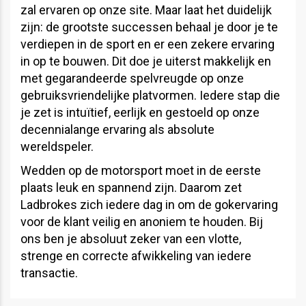
zal ervaren op onze site. Maar laat het duidelijk
zijn: de grootste successen behaal je door je te
verdiepen in de sport en er een zekere ervaring
in op te bouwen. Dit doe je uiterst makkelijk en
met gegarandeerde spelvreugde op onze
gebruiksvriendelijke platvormen. Iedere stap die
je zet is intuïtief, eerlijk en gestoeld op onze
decennialange ervaring als absolute
wereldspeler.
Wedden op de motorsport moet in de eerste
plaats leuk en spannend zijn. Daarom zet
Ladbrokes zich iedere dag in om de gokervaring
voor de klant veilig en anoniem te houden. Bij
ons ben je absoluut zeker van een vlotte,
strenge en correcte afwikkeling van iedere
transactie.