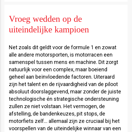
Vroeg wedden op de
uiteindelijke kampioen
Net zoals dit geldt voor de formule 1 en zowat
alle andere motorsporten, is motorracen een
samenspel tussen mens en machine. Dit zorgt
natuurlijk voor een complex, maar boeiend
geheel aan beïnvloedende factoren. Uiteraard
zijn het talent en de rijvaardigheid van de piloot
absoluut doorslaggevend, maar zonder de juiste
technologische én strategische ondersteuning
zullen ze niet volstaan. Het vermogen, de
afstelling, de bandenkeuzes, pit stops, de
motorfiets zelf… allemaal zijn ze cruciaal bij het
voorspellen van de uiteindelijke winnaar van een