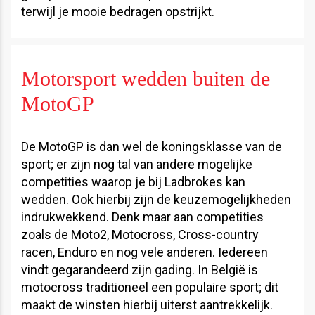
terwijl je mooie bedragen opstrijkt.
Motorsport wedden buiten de
MotoGP
De MotoGP is dan wel de koningsklasse van de
sport; er zijn nog tal van andere mogelijke
competities waarop je bij Ladbrokes kan
wedden. Ook hierbij zijn de keuzemogelijkheden
indrukwekkend. Denk maar aan competities
zoals de Moto2, Motocross, Cross-country
racen, Enduro en nog vele anderen. Iedereen
vindt gegarandeerd zijn gading. In België is
motocross traditioneel een populaire sport; dit
maakt de winsten hierbij uiterst aantrekkelijk.