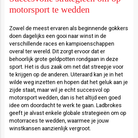
motorsport te wedden
Zowel de meest ervaren als beginnende gokkers
doen dagelijks een gooi naar winst in de
verschillende races en kampioenschappen
overal ter wereld. Dit zorgt ervoor dat er
behoorlijk grote geldpotten rondgaan in deze
sport. Het is dus zaak om net dat streepje voor
te krijgen op de anderen. Uiteraard kan je in het
wilde weg inzetten en hopen dat het geluk aan je
zijde staat, maar wil je echt succesvol op
motorsport wedden, dan is het altijd een goed
idee om doordacht te werk te gaan. Ladbrokes
geeft je alvast enkele globale strategieën om op
motorraces te wedden, waarmee je jouw
winstkansen aanzienlijk vergroot.