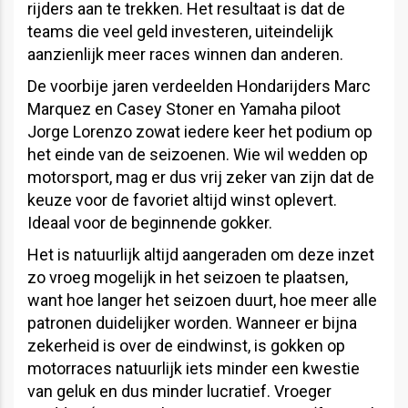
rijders aan te trekken. Het resultaat is dat de
teams die veel geld investeren, uiteindelijk
aanzienlijk meer races winnen dan anderen.
De voorbije jaren verdeelden Hondarijders Marc
Marquez en Casey Stoner en Yamaha piloot
Jorge Lorenzo zowat iedere keer het podium op
het einde van de seizoenen. Wie wil wedden op
motorsport, mag er dus vrij zeker van zijn dat de
keuze voor de favoriet altijd winst oplevert.
Ideaal voor de beginnende gokker.
Het is natuurlijk altijd aangeraden om deze inzet
zo vroeg mogelijk in het seizoen te plaatsen,
want hoe langer het seizoen duurt, hoe meer alle
patronen duidelijker worden. Wanneer er bijna
zekerheid is over de eindwinst, is gokken op
motorraces natuurlijk iets minder een kwestie
van geluk en dus minder lucratief. Vroeger