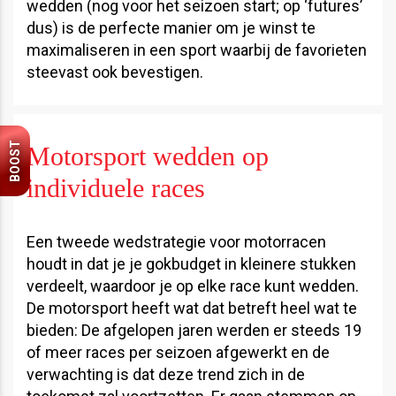
wedden (nog voor het seizoen start; op ‘futures’
dus) is de perfecte manier om je winst te
maximaliseren in een sport waarbij de favorieten
steevast ook bevestigen.
BOOST
Motorsport wedden op
individuele races
Een tweede wedstrategie voor motorracen
houdt in dat je je gokbudget in kleinere stukken
verdeelt, waardoor je op elke race kunt wedden.
De motorsport heeft wat dat betreft heel wat te
bieden: De afgelopen jaren werden er steeds 19
of meer races per seizoen afgewerkt en de
verwachting is dat deze trend zich in de