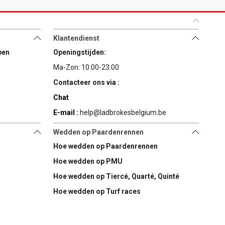
Klantendienst
pen
Openingstijden:
Ma-Zon: 10:00-23:00
Contacteer ons via :
Chat
E-mail :
help@ladbrokesbelgium.be
Wedden op Paardenrennen
Hoe wedden op Paardenrennen
Hoe wedden op PMU
Hoe wedden op Tiercé, Quarté, Quinté
Hoe wedden op Turf races