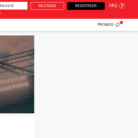
FAQ
INLOGGEN
REGISTREER
?
PROMOS