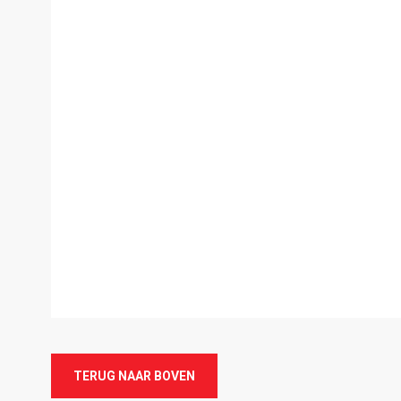
TERUG NAAR BOVEN