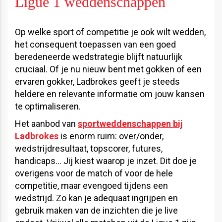
Ligue 1 weddenschappen
Op welke sport of competitie je ook wilt wedden,
het consequent toepassen van een goed
beredeneerde wedstrategie blijft natuurlijk
cruciaal. Of je nu nieuw bent met gokken of een
ervaren gokker, Ladbrokes geeft je steeds
heldere en relevante informatie om jouw kansen
te optimaliseren.
Het aanbod van
sportweddenschappen bij
Ladbrokes
is enorm ruim: over/onder,
wedstrijdresultaat, topscorer, futures,
handicaps… Jij kiest waarop je inzet. Dit doe je
overigens voor de match of voor de hele
competitie, maar evengoed tijdens een
wedstrijd. Zo kan je adequaat ingrijpen en
gebruik maken van de inzichten die je live