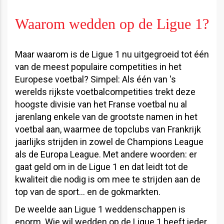
Waarom wedden op de Ligue 1?
Maar waarom is de Ligue 1 nu uitgegroeid tot één
van de meest populaire competities in het
Europese voetbal? Simpel: Als één van 's
werelds rijkste voetbalcompetities trekt deze
hoogste divisie van het Franse voetbal nu al
jarenlang enkele van de grootste namen in het
voetbal aan, waarmee de topclubs van Frankrijk
jaarlijks strijden in zowel de Champions League
als de Europa League. Met andere woorden: er
gaat geld om in de Ligue 1 en dat leidt tot de
kwaliteit die nodig is om mee te strijden aan de
top van de sport… en de gokmarkten.
De weelde aan Ligue 1 weddenschappen is
enorm. Wie wil wedden op de Ligue 1 heeft ieder