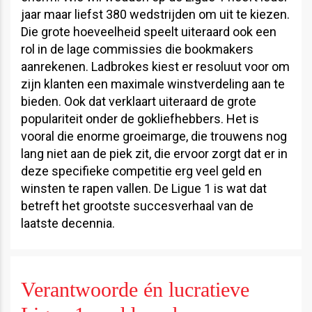
jaar maar liefst 380 wedstrijden om uit te kiezen.
Die grote hoeveelheid speelt uiteraard ook een
rol in de lage commissies die bookmakers
aanrekenen. Ladbrokes kiest er resoluut voor om
zijn klanten een maximale winstverdeling aan te
bieden. Ook dat verklaart uiteraard de grote
populariteit onder de gokliefhebbers. Het is
vooral die enorme groeimarge, die trouwens nog
lang niet aan de piek zit, die ervoor zorgt dat er in
deze specifieke competitie erg veel geld en
winsten te rapen vallen. De Ligue 1 is wat dat
betreft het grootste succesverhaal van de
laatste decennia.
Verantwoorde én lucratieve