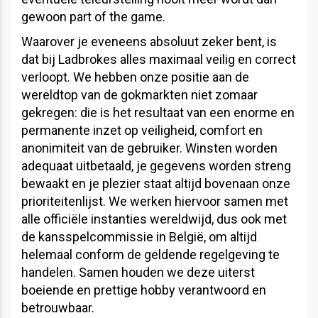
gewoon part of the game.
Waarover je eveneens absoluut zeker bent, is
dat bij Ladbrokes alles maximaal veilig en correct
verloopt. We hebben onze positie aan de
wereldtop van de gokmarkten niet zomaar
gekregen: die is het resultaat van een enorme en
permanente inzet op veiligheid, comfort en
anonimiteit van de gebruiker. Winsten worden
adequaat uitbetaald, je gegevens worden streng
bewaakt en je plezier staat altijd bovenaan onze
prioriteitenlijst. We werken hiervoor samen met
alle officiële instanties wereldwijd, dus ook met
de kansspelcommissie in België, om altijd
helemaal conform de geldende regelgeving te
handelen. Samen houden we deze uiterst
boeiende en prettige hobby verantwoord en
betrouwbaar.