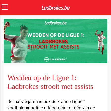
Wedden op de Ligue 1:
Ladbrokes strooit met assists
De laatste jaren is ook de Franse Ligue 1
voetbalcompetitie uitgegroeid tot één van de