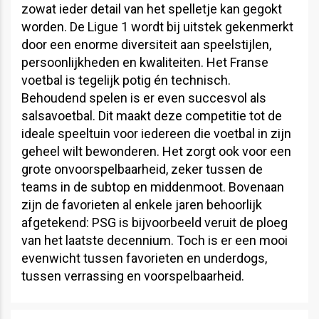
zowat ieder detail van het spelletje kan gegokt
worden. De Ligue 1 wordt bij uitstek gekenmerkt
door een enorme diversiteit aan speelstijlen,
persoonlijkheden en kwaliteiten. Het Franse
voetbal is tegelijk potig én technisch.
Behoudend spelen is er even succesvol als
salsavoetbal. Dit maakt deze competitie tot de
ideale speeltuin voor iedereen die voetbal in zijn
geheel wilt bewonderen. Het zorgt ook voor een
grote onvoorspelbaarheid, zeker tussen de
teams in de subtop en middenmoot. Bovenaan
zijn de favorieten al enkele jaren behoorlijk
afgetekend: PSG is bijvoorbeeld veruit de ploeg
van het laatste decennium. Toch is er een mooi
evenwicht tussen favorieten en underdogs,
tussen verrassing en voorspelbaarheid.