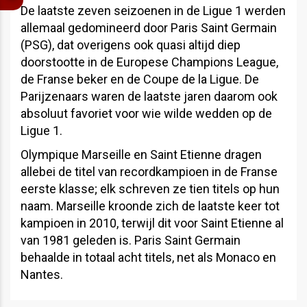
De laatste zeven seizoenen in de Ligue 1 werden
allemaal gedomineerd door Paris Saint Germain
(PSG), dat overigens ook quasi altijd diep
doorstootte in de Europese Champions League,
de Franse beker en de Coupe de la Ligue. De
Parijzenaars waren de laatste jaren daarom ook
absoluut favoriet voor wie wilde wedden op de
Ligue 1.
Olympique Marseille en Saint Etienne dragen
allebei de titel van recordkampioen in de Franse
eerste klasse; elk schreven ze tien titels op hun
naam. Marseille kroonde zich de laatste keer tot
kampioen in 2010, terwijl dit voor Saint Etienne al
van 1981 geleden is. Paris Saint Germain
behaalde in totaal acht titels, net als Monaco en
Nantes.