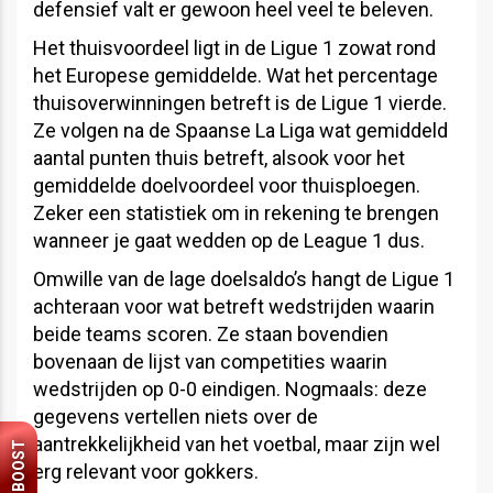
defensief valt er gewoon heel veel te beleven.
Het thuisvoordeel ligt in de Ligue 1 zowat rond
het Europese gemiddelde. Wat het percentage
thuisoverwinningen betreft is de Ligue 1 vierde.
Ze volgen na de Spaanse La Liga wat gemiddeld
aantal punten thuis betreft, alsook voor het
gemiddelde doelvoordeel voor thuisploegen.
Zeker een statistiek om in rekening te brengen
wanneer je gaat wedden op de League 1 dus.
Omwille van de lage doelsaldo’s hangt de Ligue 1
achteraan voor wat betreft wedstrijden waarin
beide teams scoren. Ze staan bovendien
bovenaan de lijst van competities waarin
wedstrijden op 0-0 eindigen. Nogmaals: deze
gegevens vertellen niets over de
aantrekkelijkheid van het voetbal, maar zijn wel
BOOST
erg relevant voor gokkers.