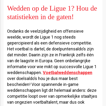
Wedden op de Ligue 1? Hou de
statistieken in de gaten!
Ondanks de veelzijdigheid en offensieve
weelde, wordt de Ligue 1 nog steeds
gepercipieerd als een defensieve competitie.
Het voetbal is dartel, de doelpuntensaldo’s zijn
dat minder. Daarin zijn ze in Frankrijk zelfs één
van de laagste in Europa. Geen onbelangrijke
informatie voor wie mikt op succesvolle Ligue 1
weddenschappen.
Voetbalweddenschappen
over doelsaldo’s hou je dus maar best
bescheiden! Voor spannende in-game
weddenschappen ligt dit helemaal anders: deze
competitie loopt over van opmerkelijke staaltjes
van ongezien voetbaltalent, maar dus ook