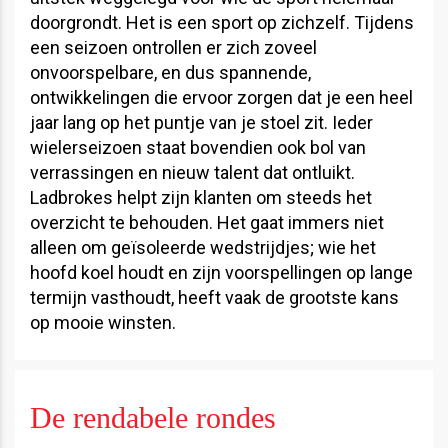
doorgrondt. Het is een sport op zichzelf. Tijdens
een seizoen ontrollen er zich zoveel
onvoorspelbare, en dus spannende,
ontwikkelingen die ervoor zorgen dat je een heel
jaar lang op het puntje van je stoel zit. Ieder
wielerseizoen staat bovendien ook bol van
verrassingen en nieuw talent dat ontluikt.
Ladbrokes helpt zijn klanten om steeds het
overzicht te behouden. Het gaat immers niet
alleen om geïsoleerde wedstrijdjes; wie het
hoofd koel houdt en zijn voorspellingen op lange
termijn vasthoudt, heeft vaak de grootste kans
op mooie winsten.
De rendabele rondes