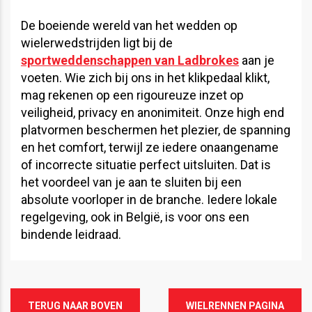
De boeiende wereld van het wedden op
wielerwedstrijden ligt bij de
sportweddenschappen van Ladbrokes
aan je
voeten. Wie zich bij ons in het klikpedaal klikt,
mag rekenen op een rigoureuze inzet op
veiligheid, privacy en anonimiteit. Onze high end
platvormen beschermen het plezier, de spanning
en het comfort, terwijl ze iedere onaangename
of incorrecte situatie perfect uitsluiten. Dat is
het voordeel van je aan te sluiten bij een
absolute voorloper in de branche. Iedere lokale
regelgeving, ook in België, is voor ons een
bindende leidraad.
TERUG NAAR BOVEN
WIELRENNEN PAGINA