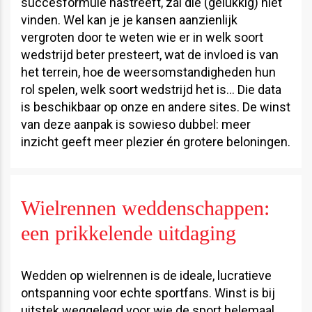
succesformule nastreeft, zal die (gelukkig) niet
vinden. Wel kan je je kansen aanzienlijk
vergroten door te weten wie er in welk soort
wedstrijd beter presteert, wat de invloed is van
het terrein, hoe de weersomstandigheden hun
rol spelen, welk soort wedstrijd het is… Die data
is beschikbaar op onze en andere sites. De winst
van deze aanpak is sowieso dubbel: meer
inzicht geeft meer plezier én grotere beloningen.
Wielrennen weddenschappen:
een prikkelende uitdaging
Wedden op wielrennen is de ideale, lucratieve
ontspanning voor echte sportfans. Winst is bij
uitstek weggelegd voor wie de sport helemaal