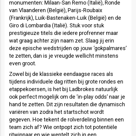
monumenten: Milaan-San Remo (Italië), Ronde
van Vlaanderen (België), Parijs-Roubaix
(Frankrijk), Luik-Bastenaken-Luik (België) en de
Giro di Lombardia (Italië). Stuk voor stuk
prestigieuze titels die iedere profrenner maar
wat graag achter zijn naam zet. Slaag jij erin
deze epische wedstrijden op jouw ‘gokpalmares’
te zetten, dan is je vreugde wellicht minstens
even groot.
Zowel bij de klassieke eendaagse races als
tijdens individuele dag ritten bij grote rondes en
etappekoersen, is het bij Ladbrokes natuurlijk
ook perfect mogelijk om de ‘in-play odds’ naar je
hand te zetten. Dit zijn resultaten die dynamisch
variëren van zodra het startschot wordt
gegeven. Hoe tekent de rolverdeling binnen een
team zich af? Wie ontpopt zich tot potentiële
ritwinnaar en wie wentelt zich in een